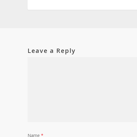
Leave a Reply
Name
*