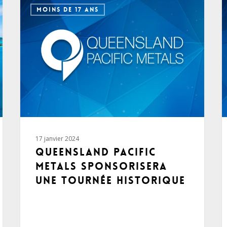
MOINS DE 17 ANS
17 janvier 2024
Queensland Pacific
Metals sponsorisera
une tournée historique